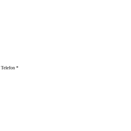
Telefon
*